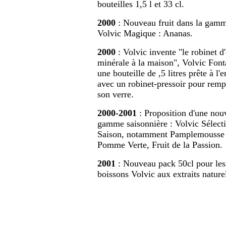
bouteilles 1,5 l et 33 cl.
2000
: Nouveau fruit dans la gam
Volvic Magique : Ananas.
2000
: Volvic invente "le robinet d
minérale à la maison", Volvic Font
une bouteille de ,5 litres prête à l'
avec un robinet-pressoir pour remp
son verre.
2000-2001
: Proposition d'une nou
gamme saisonnière : Volvic Sélect
Saison, notamment Pamplemousse
Pomme Verte, Fruit de la Passion.
2001
: Nouveau pack 50cl pour les
boissons Volvic aux extraits nature