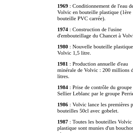
1969
: Conditionnement de l'eau d
Volvic en bouteille plastique (1ère
bouteille PVC carrée).
1974
: Construction de l'usine
d'embouteillage du Chancet à Volv
1980
: Nouvelle bouteille plastique
Volvic 1,5 litre.
1981
: Production annuelle d'eau
minérale de Volvic : 200 millions 
litres.
1984
: Prise de contrôle du groupe
Sellier Leblanc par le groupe Perrie
1986
: Volvic lance les premières p
bouteilles 50cl avec gobelet.
1987
: Toutes les bouteilles Volvic
plastique sont munies d'un boucho