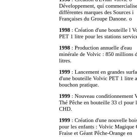
Développement, qui commercialise 
différentes marques des Sources i
Françaises du Groupe Danone. o
1998
: Création d'une bouteille l V
PET 1 litre pour les stations servic
1998
: Production annuelle d'eau
minérale de Volvic : 850 millions 
litres.
1999
: Lancement en grandes surfa
d'une bouteille Volvic PET 1 litre 
bouchon pratique.
1999
: Nouveau conditionnement V
Thé Pêche en bouteille 33 cl pour 
CHD.
1999
: Création d'une nouvelle boi
pour les enfants : Volvic Magique
Fraise et Géant Pêche-Orange en